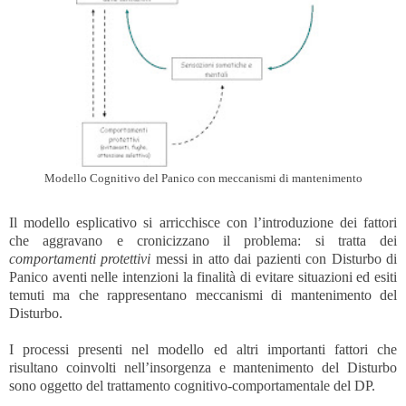
Modello Cognitivo del Panico con meccanismi di mantenimento
Il modello esplicativo si arricchisce con l’introduzione dei fattori
che aggravano e cronicizzano il problema: si tratta dei
comportamenti protettivi
messi in atto dai pazienti con Disturbo di
Panico aventi nelle intenzioni la finalità di evitare situazioni ed esiti
temuti ma che rappresentano meccanismi di mantenimento del
Disturbo.
I processi presenti nel modello ed altri importanti fattori che
risultano coinvolti nell’insorgenza e mantenimento del Disturbo
sono oggetto del trattamento cognitivo-comportamentale del DP.