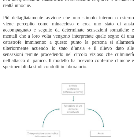
realtà innocue.
Più dettagliatamente avviene che uno stimolo interno o esterno
viene percepito come minaccioso e crea uno stato di ansia
accompagnato e seguito da determinate sensazioni somatiche e
mentali che a loro volta vengono interpretate quale segno di una
catastrofe imminente; a questo punto la persona si allarmerà
ulteriormente acuendo lo stato d’ansia e il rilievo dato alle
sensazioni temute procedendo nel circolo vizioso che culminerà
nell’attacco di panico. Il modello ha ricevuto conferme cliniche e
sperimentali da studi condotti in laboratorio.