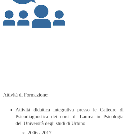
Attività di Formazione:
Attività didattica integrativa presso le Cattedre di
Psicodiagnostica dei corsi di Laurea in Psicologia
dell'Università degli studi di Urbino
2006 - 2017