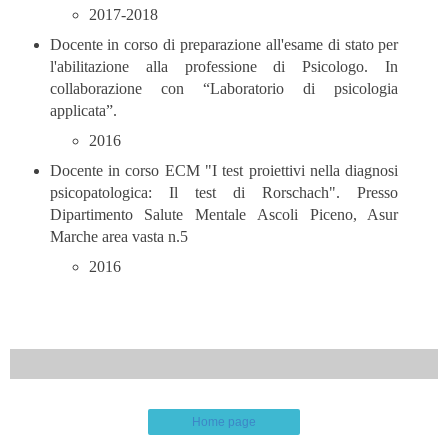
2017-2018
Docente in corso di preparazione all'esame di stato per
l'abilitazione alla professione di Psicologo. In
collaborazione con “Laboratorio di psicologia
applicata”.
2016
Docente in corso ECM "I test proiettivi nella diagnosi
psicopatologica: Il test di Rorschach". Presso
Dipartimento Salute Mentale Ascoli Piceno, Asur
Marche area vasta n.5
2016
Home page