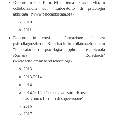
Docente in corsi formativi sul tema dell'assertività. In
collaborazione con “Laboratorio di psicologia
applicata” (www.psicoapplicata.org)
2010
2011
Docente in corsi di formazione sul test
psicodiagnostico di Rorschach. In collaborazione con
“Laboratorio di psicologia applicata” e “Scuola
Romana Rorschach”
(www.scuolaromanarorschach.org)
2013
2013-2014
2014
2014-2015 (Corso avanzato: Rorschach
casi clinici. Incontri di supervisione)
2016
2017