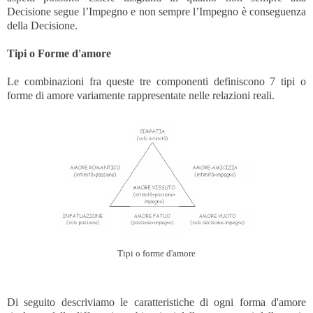
Decisione segue l’Impegno e non sempre l’Impegno è conseguenza
della Decisione.
Tipi o Forme d'amore
Le combinazioni fra queste tre componenti definiscono 7 tipi o
forme di amore variamente rappresentate nelle relazioni reali.
Tipi o forme d'amore
Di seguito descriviamo le caratteristiche di ogni forma d'amore