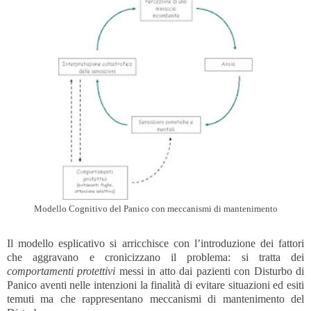
Modello Cognitivo del Panico con meccanismi di mantenimento
Il modello esplicativo si arricchisce con l’introduzione dei fattori
che aggravano e cronicizzano il problema: si tratta dei
comportamenti protettivi
messi in atto dai pazienti con Disturbo di
Panico aventi nelle intenzioni la finalità di evitare situazioni ed esiti
temuti ma che rappresentano meccanismi di mantenimento del