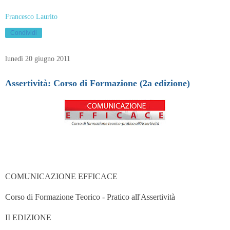
Francesco Laurito
Condividi
lunedì 20 giugno 2011
Assertività: Corso di Formazione (2a edizione)
COMUNICAZIONE EFFICACE
Corso di Formazione Teorico - Pratico all'Assertività
II EDIZIONE