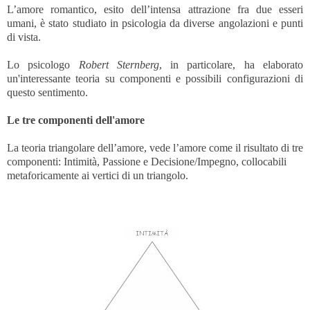
L’amore romantico, esito dell’intensa attrazione fra due esseri
umani, è stato studiato in psicologia da diverse angolazioni e punti
di vista.
Lo psicologo
Robert Sternberg
, in particolare, ha elaborato
un'interessante teoria su componenti e possibili configurazioni di
questo sentimento.
Le tre componenti dell'amore
La teoria triangolare dell’amore, vede l’amore come il risultato di tre
componenti: Intimità, Passione e Decisione/Impegno, collocabili
metaforicamente ai vertici di un triangolo.