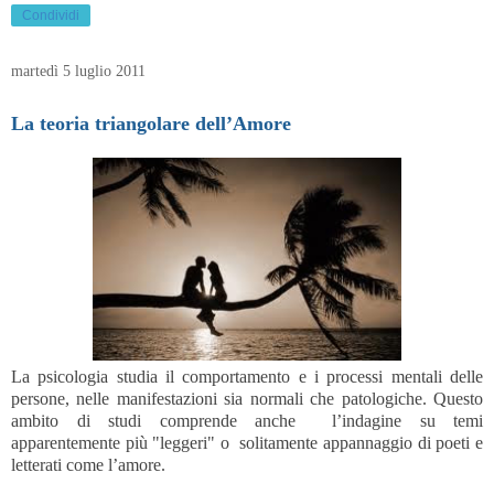
Condividi
martedì 5 luglio 2011
La teoria triangolare dell’Amore
La psicologia studia il comportamento e i processi mentali delle
persone, nelle manifestazioni sia normali che patologiche. Questo
ambito di studi comprende anche l’indagine su temi
apparentemente più "leggeri" o solitamente appannaggio di poeti e
letterati come l’amore.