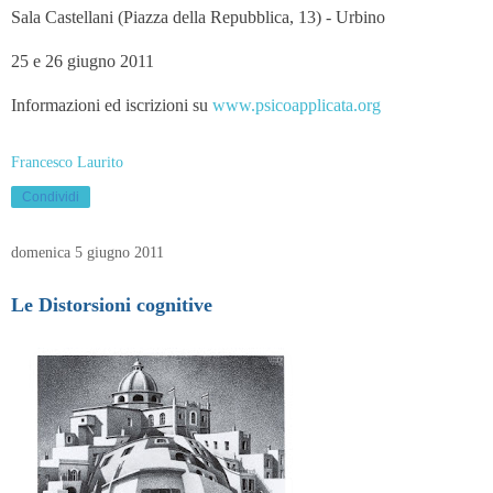
Sala Castellani (Piazza della Repubblica, 13) - Urbino
25 e 26 giugno 2011
Informazioni ed iscrizioni su
www.psicoapplicata.org
Francesco Laurito
Condividi
domenica 5 giugno 2011
Le Distorsioni cognitive