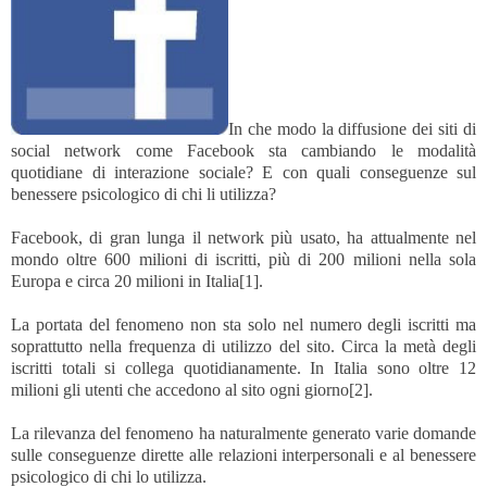
In che modo la diffusione dei siti di
social network come Facebook sta cambiando le modalità
quotidiane di interazione sociale? E con quali conseguenze sul
benessere psicologico di chi li utilizza?
Facebook, di gran lunga il network più usato, ha attualmente nel
mondo oltre 600 milioni di iscritti, più di 200 milioni nella sola
Europa e circa 20 milioni in Italia
[1]
.
La portata del fenomeno non sta solo nel numero degli iscritti ma
soprattutto nella frequenza di utilizzo del sito. Circa la metà degli
iscritti totali si collega quotidianamente. In Italia sono oltre 12
milioni gli utenti che accedono al sito ogni giorno
[2]
.
La rilevanza del fenomeno ha naturalmente generato varie domande
sulle conseguenze dirette alle relazioni interpersonali e al benessere
psicologico di chi lo utilizza.