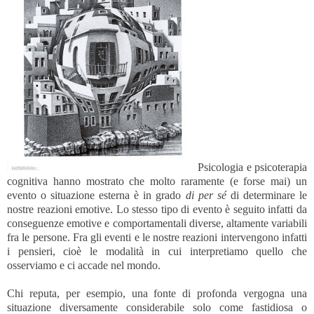
Psicologia e psicoterapia
cognitiva hanno mostrato che molto raramente (e forse mai) un
evento o situazione esterna è in grado
di per sé
di determinare le
nostre reazioni emotive. Lo stesso tipo di evento è seguito infatti da
conseguenze emotive e comportamentali diverse, altamente variabili
fra le persone. Fra gli eventi e le nostre reazioni intervengono infatti
i pensieri, cioè le modalità in cui interpretiamo quello che
osserviamo e ci accade nel mondo.
Chi reputa, per esempio, una fonte di profonda vergogna una
situazione diversamente considerabile solo come fastidiosa o